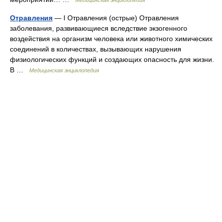
Медицинская энциклопедия
Отравления
— I Отравления (острые) Отравления
заболевания, развивающиеся вследствие экзогенного
воздействия на организм человека или животного химических
соединений в количествах, вызывающих нарушения
физиологических функций и создающих опасность для жизни.
В …
Медицинская энциклопедия