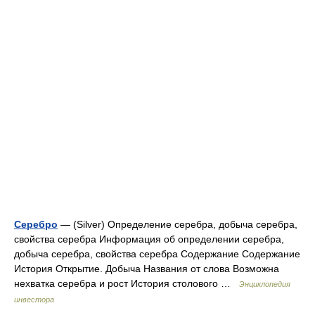
Серебро
— (Silver) Определение серебра, добыча серебра,
свойства серебра Информация об определении серебра,
добыча серебра, свойства серебра Содержание Содержание
История Открытие. Добыча Названия от слова Возможна
нехватка серебра и рост История столового …
Энциклопедия
инвестора